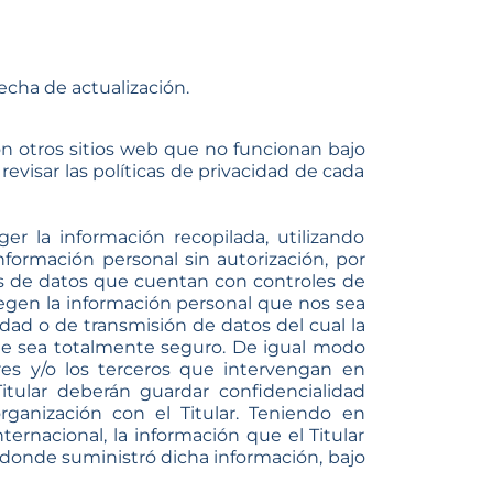
fecha de actualización.
 otros sitios web que no funcionan bajo
revisar las políticas de privacidad de cada
la información recopilada, utilizando
formación personal sin autorización, por
s de datos que cuentan con controles de
tegen la información personal que nos sea
dad o de transmisión de datos del cual la
ue sea totalmente seguro. De igual modo
es y/o los terceros que intervengan en
itular deberán guardar confidencialidad
organización con el Titular. Teniendo en
rnacional, la información que el Titular
e donde suministró dicha información, bajo