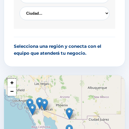
Selecciona una región y conecta con el
equipo que atenderá tu negocio.
+
−