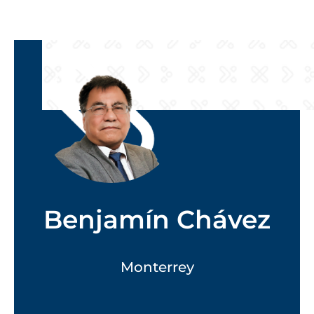
Benjamín Chávez
Monterrey