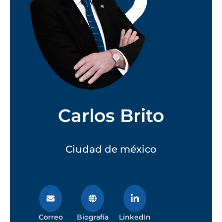
Carlos Brito
Ciudad de méxico
Correo
Biografía
LinkedIn