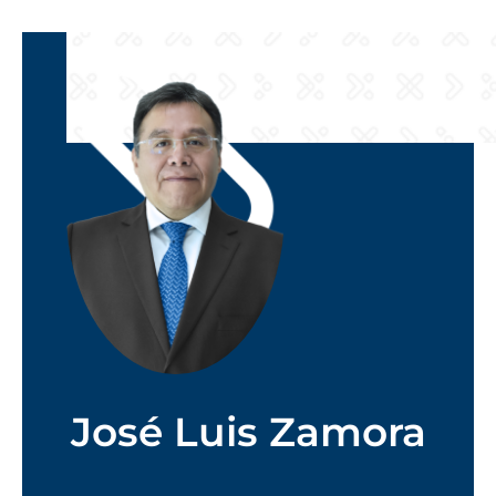
José Luis Zamora