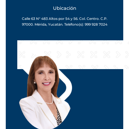
Ubicación
Calle 63 N° 483 Altos por 54 y 56. Col. Centro. C.P.
97000. Mérida, Yucatán. Teléfono(s): 999 928 7024