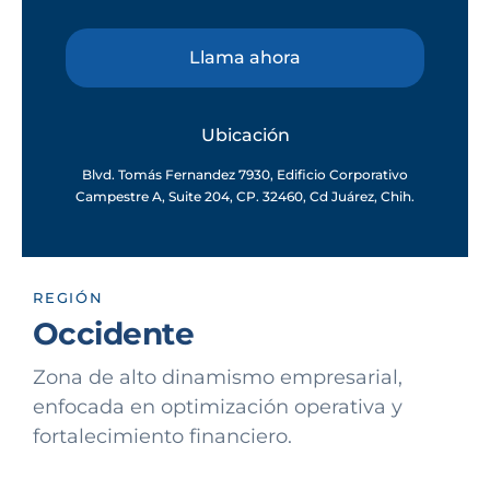
Llama ahora
Ubicación
Blvd. Tomás Fernandez 7930, Edificio Corporativo
Campestre A, Suite 204, CP. 32460, Cd Juárez, Chih.
REGIÓN
Occidente
Zona de alto dinamismo empresarial,
enfocada en optimización operativa y
fortalecimiento financiero.