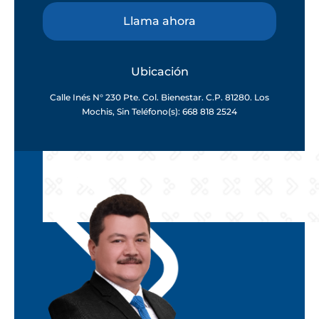
Llama ahora
Ubicación
Calle Inés N° 230 Pte. Col. Bienestar. C.P. 81280. Los
Mochis, Sin Teléfono(s): 668 818 2524