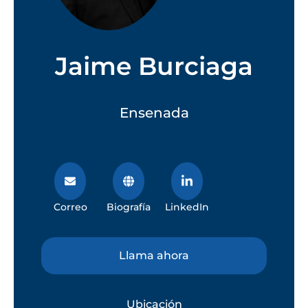
Jaime Burciaga
Ensenada
Correo
Biografía
LinkedIn
Llama ahora
Ubicación