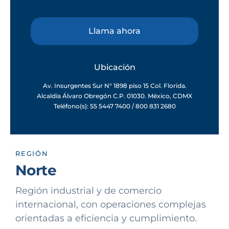
Llama ahora
Ubicación
Av. Insurgentes Sur N° 1898 piso 15 Col. Florida.
Alcaldía Álvaro Obregón C.P. 01030. México, CDMX
Teléfono(s): 55 5447 7400 / 800 831 2680
REGIÓN
Norte
Región industrial y de comercio
internacional, con operaciones complejas
orientadas a eficiencia y cumplimiento.