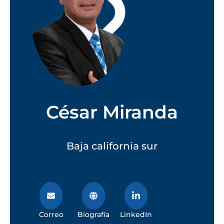
César Miranda
Baja california sur
Correo
Biografía
LinkedIn