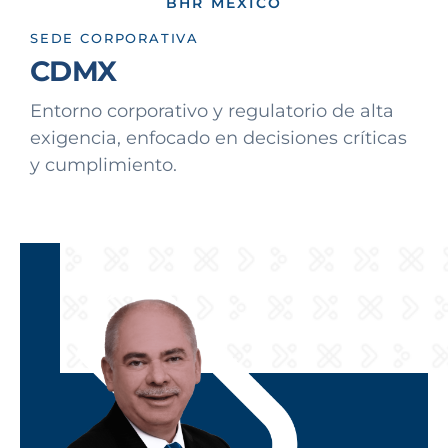
BHR MÉXICO
SEDE CORPORATIVA
CDMX
Entorno corporativo y regulatorio de alta
exigencia, enfocado en decisiones críticas
y cumplimiento.