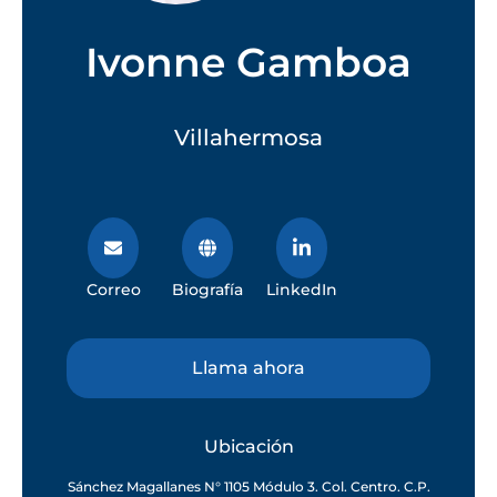
Ivonne Gamboa
Villahermosa
Correo
Biografía
LinkedIn
Llama ahora
Ubicación
Sánchez Magallanes N° 1105 Módulo 3. Col. Centro. C.P.