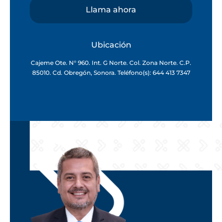
Llama ahora
Ubicación
Cajeme Ote. N° 960. Int. G Norte. Col. Zona Norte. C.P.
85010. Cd. Obregón, Sonora. Teléfono(s): 644 413 7347