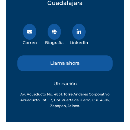
Guadalajara
Correo
Biografía
LinkedIn
Llama ahora
Ubicación
Av. Acueducto No. 4851, Torre Andares Corporativo
Acueducto, Int. 1.3, Col. Puerta de Hierro, C.P. 45116,
Zapopan, Jalisco.