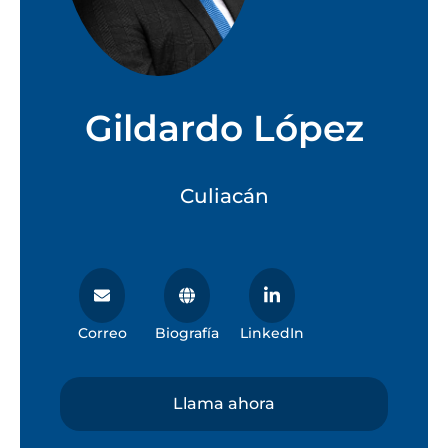
Gildardo López
Culiacán
Correo
Biografía
LinkedIn
Llama ahora