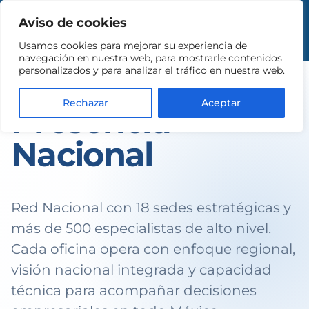
Aviso de cookies
Usamos cookies para mejorar su experiencia de
navegación en nuestra web, para mostrarle contenidos
personalizados y para analizar el tráfico en nuestra web.
AUTORIDAD Y CAPACIDAD
Rechazar
Aceptar
Presencia
Nacional
Red Nacional con 18 sedes estratégicas y
más de 500 especialistas de alto nivel.
Cada oficina opera con enfoque regional,
visión nacional integrada y capacidad
técnica para acompañar decisiones