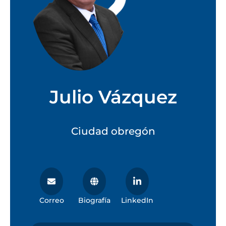
Julio Vázquez
Ciudad obregón
Correo
Biografía
LinkedIn