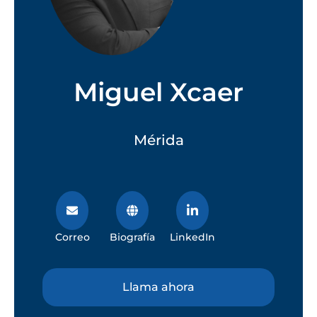
Miguel Xcaer
Mérida
Correo
Biografía
LinkedIn
Llama ahora