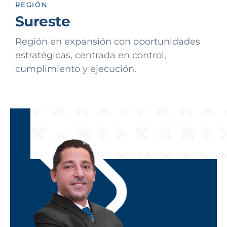
REGIÓN
Sureste
Región en expansión con oportunidades
estratégicas, centrada en control,
cumplimiento y ejecución.