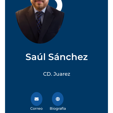
Saúl Sánchez
CD. Juarez
Correo
Biografía