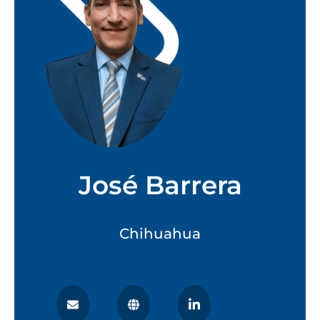
José Barrera
Chihuahua