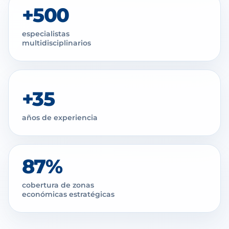
+500
especialistas
multidisciplinarios
+35
años de experiencia
87%
cobertura de zonas
económicas estratégicas