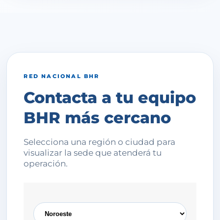
RED NACIONAL BHR
Contacta a tu equipo
BHR más cercano
Selecciona una región o ciudad para
visualizar la sede que atenderá tu
operación.