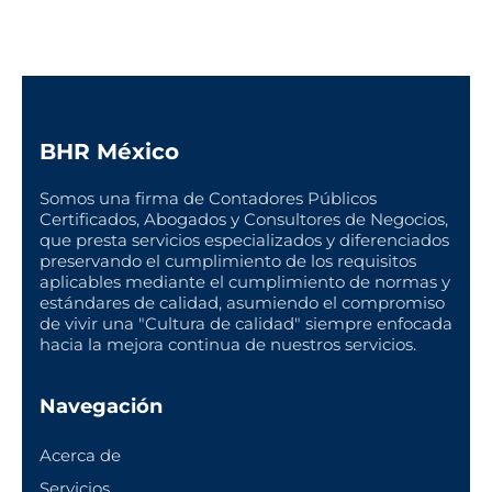
BHR México
Somos una firma de Contadores Públicos
Certificados, Abogados y Consultores de Negocios,
que presta servicios especializados y diferenciados
preservando el cumplimiento de los requisitos
aplicables mediante el cumplimiento de normas y
estándares de calidad, asumiendo el compromiso
de vivir una "Cultura de calidad" siempre enfocada
hacia la mejora continua de nuestros servicios.
Navegación
Acerca de
Servicios