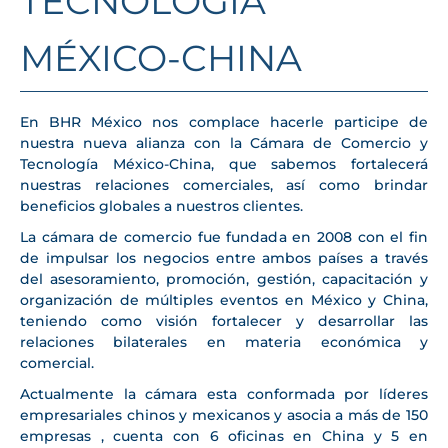
TECNOLOGÍA
MÉXICO-CHINA
En BHR México nos complace hacerle participe de
nuestra nueva alianza con la Cámara de Comercio y
Tecnología México-China, que sabemos fortalecerá
nuestras relaciones comerciales, así como brindar
beneficios globales a nuestros clientes.
La cámara de comercio fue fundada en 2008 con el fin
de impulsar los negocios entre ambos países a través
del asesoramiento, promoción, gestión, capacitación y
organización de múltiples eventos en México y China,
teniendo como visión fortalecer y desarrollar las
relaciones bilaterales en materia económica y
comercial.
Actualmente la cámara esta conformada por líderes
empresariales chinos y mexicanos y asocia a más de 150
empresas , cuenta con 6 oficinas en China y 5 en