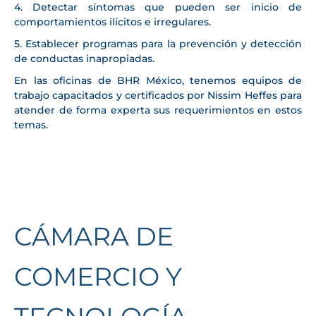
4. Detectar síntomas que pueden ser inicio de
comportamientos ilícitos e irregulares.
5. Establecer programas para la prevención y detección
de conductas inapropiadas.
En las oficinas de BHR México, tenemos equipos de
trabajo capacitados y certificados por Nissim Heffes para
atender de forma experta sus requerimientos en estos
temas.
CÁMARA DE
COMERCIO Y