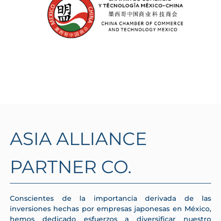
ASIA ALLIANCE
PARTNER CO.
Conscientes de la importancia derivada de las
inversiones hechas por empresas japonesas en México,
hemos dedicado esfuerzos a diversificar nuestro