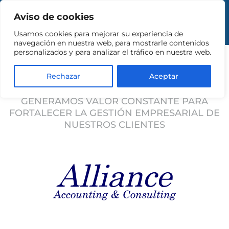
Aviso de cookies
Usamos cookies para mejorar su experiencia de
navegación en nuestra web, para mostrarle contenidos
PARTNERSHIPS
personalizados y para analizar el tráfico en nuestra web.
Rechazar
Aceptar
GENERAMOS VALOR CONSTANTE PARA
FORTALECER LA GESTIÓN EMPRESARIAL DE
NUESTROS CLIENTES