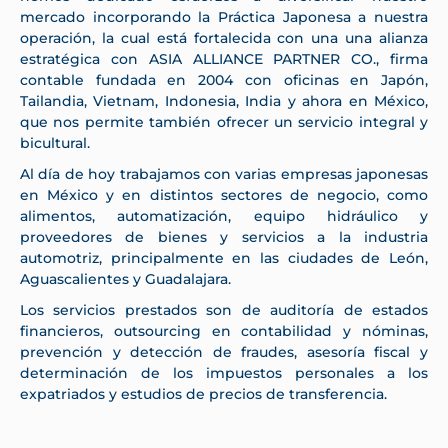
mercado incorporando la Práctica Japonesa a nuestra
operación, la cual está fortalecida con una una alianza
estratégica con ASIA ALLIANCE PARTNER CO., firma
contable fundada en 2004 con oficinas en Japón,
Tailandia, Vietnam, Indonesia, India y ahora en México,
que nos permite también ofrecer un servicio integral y
bicultural.
Al día de hoy trabajamos con varias empresas japonesas
en México y en distintos sectores de negocio, como
alimentos, automatización, equipo hidráulico y
proveedores de bienes y servicios a la industria
automotriz, principalmente en las ciudades de León,
Aguascalientes y Guadalajara.
Los servicios prestados son de auditoría de estados
financieros, outsourcing en contabilidad y nóminas,
prevención y detección de fraudes, asesoría fiscal y
determinación de los impuestos personales a los
expatriados y estudios de precios de transferencia.