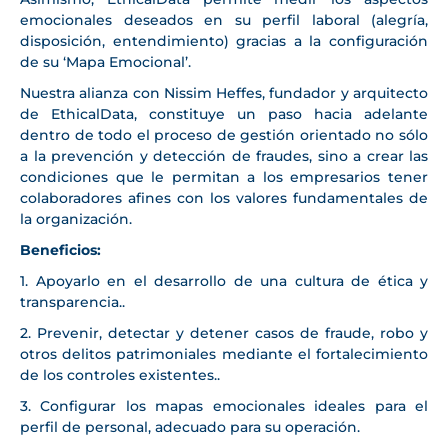
emocionales deseados en su perfil laboral (alegría,
disposición, entendimiento) gracias a la configuración
de su ‘Mapa Emocional’.
Nuestra alianza con Nissim Heffes, fundador y arquitecto
de EthicalData, constituye un paso hacia adelante
dentro de todo el proceso de gestión orientado no sólo
a la prevención y detección de fraudes, sino a crear las
condiciones que le permitan a los empresarios tener
colaboradores afines con los valores fundamentales de
la organización.
Beneficios:
1. Apoyarlo en el desarrollo de una cultura de ética y
transparencia..
2. Prevenir, detectar y detener casos de fraude, robo y
otros delitos patrimoniales mediante el fortalecimiento
de los controles existentes..
3. Configurar los mapas emocionales ideales para el
perfil de personal, adecuado para su operación.