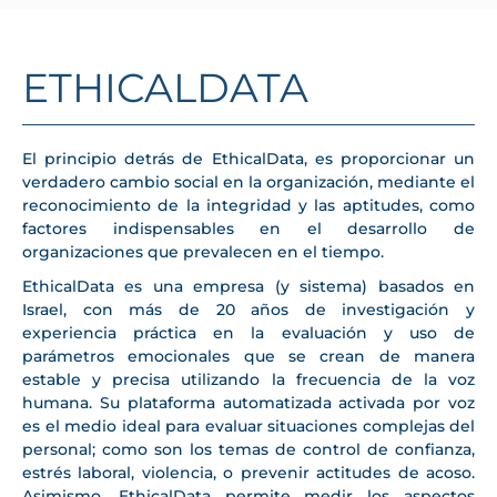
ETHICALDATA
El principio detrás de EthicalData, es proporcionar un
verdadero cambio social en la organización, mediante el
reconocimiento de la integridad y las aptitudes, como
factores indispensables en el desarrollo de
organizaciones que prevalecen en el tiempo.
EthicalData es una empresa (y sistema) basados en
Israel, con más de 20 años de investigación y
experiencia práctica en la evaluación y uso de
parámetros emocionales que se crean de manera
estable y precisa utilizando la frecuencia de la voz
humana. Su plataforma automatizada activada por voz
es el medio ideal para evaluar situaciones complejas del
personal; como son los temas de control de confianza,
estrés laboral, violencia, o prevenir actitudes de acoso.
Asimismo, EthicalData permite medir los aspectos