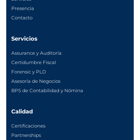
Presencia
Contacto
Servicios
Assurance y Auditoría
Certidumbre Fiscal
Forensic y PLD
Asesoría de Negocios
BPS de Contabilidad y Nómina
Calidad
Certificaciones
Partnerships