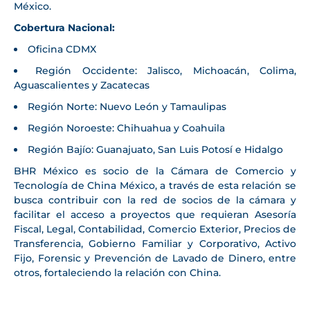
México.
Cobertura Nacional:
Oficina CDMX
Región Occidente: Jalisco, Michoacán, Colima,
Aguascalientes y Zacatecas
Región Norte: Nuevo León y Tamaulipas
Región Noroeste: Chihuahua y Coahuila
Región Bajío: Guanajuato, San Luis Potosí e Hidalgo
BHR México es socio de la Cámara de Comercio y
Tecnología de China México, a través de esta relación se
busca contribuir con la red de socios de la cámara y
facilitar el acceso a proyectos que requieran Asesoría
Fiscal, Legal, Contabilidad, Comercio Exterior, Precios de
Transferencia, Gobierno Familiar y Corporativo, Activo
Fijo, Forensic y Prevención de Lavado de Dinero, entre
otros, fortaleciendo la relación con China.