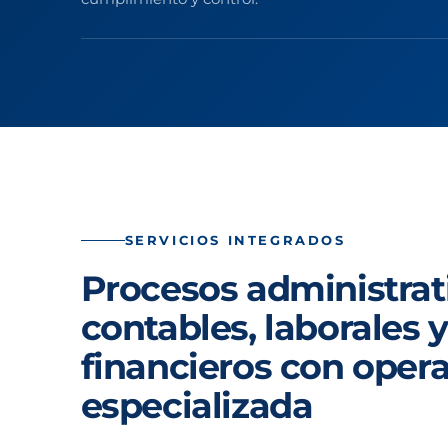
SERVICIOS INTEGRADOS
Procesos administrat
contables, laborales y
financieros con oper
especializada