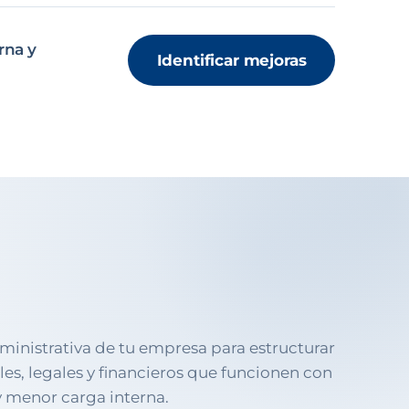
rna y
Identificar mejoras
ministrativa de tu empresa para estructurar
les, legales y financieros que funcionen con
y menor carga interna.