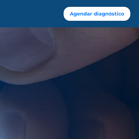
Agendar diagnóstico