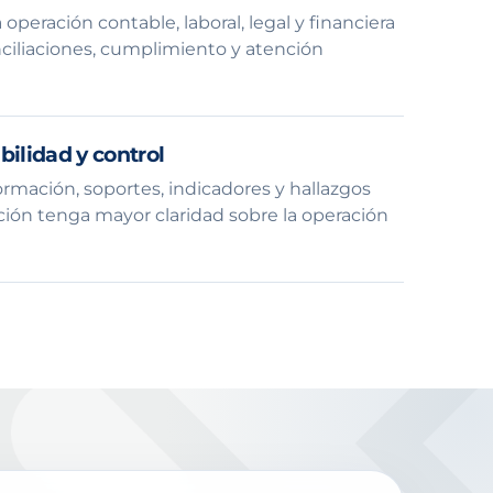
eración contable, laboral, legal y financiera
nciliaciones, cumplimiento y atención
bilidad y control
rmación, soportes, indicadores y hallazgos
ción tenga mayor claridad sobre la operación