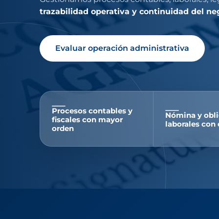
trazabilidad operativa y continuidad del ne
Evaluar operación administrativa
Procesos contables y
Nómina y obl
fiscales con mayor
laborales con 
orden