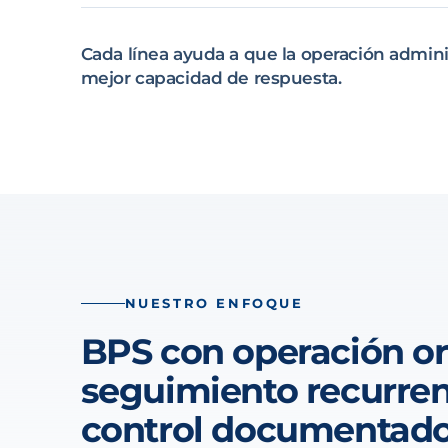
Cada línea ayuda a que la operación admini
mejor capacidad de respuesta.
NUESTRO ENFOQUE
BPS con operación o
seguimiento recurren
control documentad