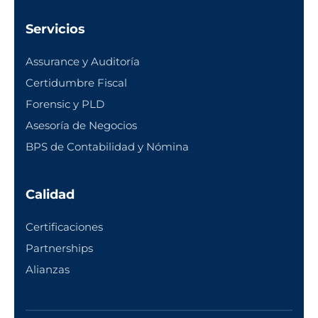
Servicios
Assurance y Auditoría
Certidumbre Fiscal
Forensic y PLD
Asesoría de Negocios
BPS de Contabilidad y Nómina
Calidad
Certificaciones
Partnerships
Alianzas