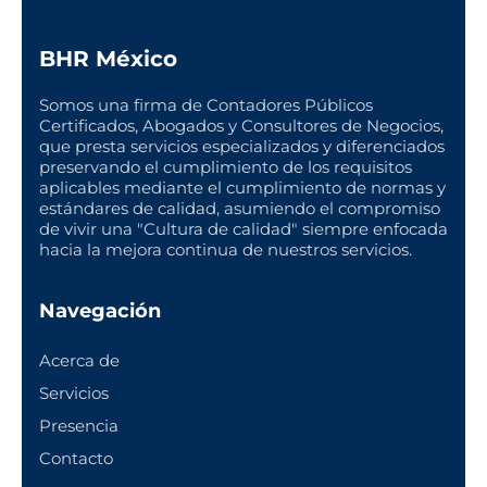
BHR México
Somos una firma de Contadores Públicos
Certificados, Abogados y Consultores de Negocios,
que presta servicios especializados y diferenciados
preservando el cumplimiento de los requisitos
aplicables mediante el cumplimiento de normas y
estándares de calidad, asumiendo el compromiso
de vivir una "Cultura de calidad" siempre enfocada
hacia la mejora continua de nuestros servicios.
Navegación
Acerca de
Servicios
Presencia
Contacto