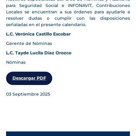
para Seguridad Social e INFONAVIT, Contribuciones
Locales se encuentran a sus órdenes para ayudarle a
resolver dudas o cumplir con las disposiciones
señaladas en el presente calendario.
L.C. Verónica Castillo Escobar
Gerente de Nóminas
L.C. Tayde Lucila Díaz Orozco
Nóminas
Descargar PDF
03 Septiembre 2025