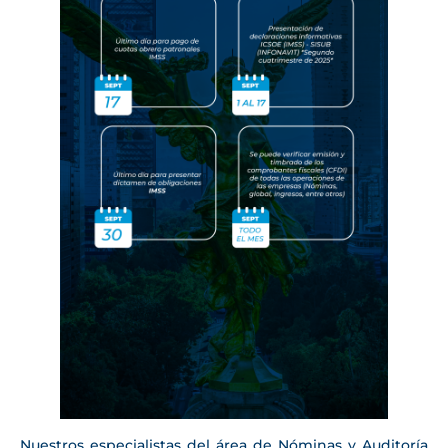
Nuestros especialistas del área de Nóminas y Auditoría