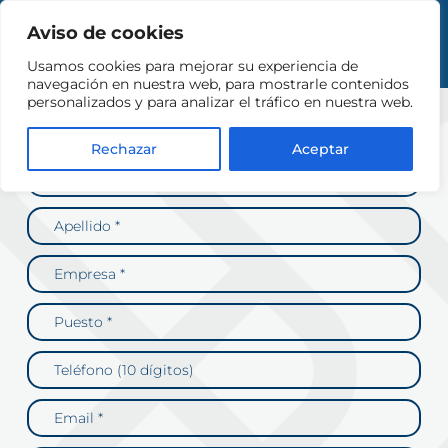
Aviso de cookies
Usamos cookies para mejorar su experiencia de
Contáctanos
navegación en nuestra web, para mostrarle contenidos
personalizados y para analizar el tráfico en nuestra web.
Rechazar
Aceptar