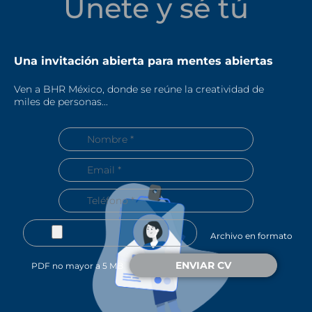
Únete y sé tú
Una invitación abierta para mentes abiertas
Ven a BHR México, donde se reúne la creatividad de
miles de personas...
Archivo en formato
PDF no mayor a 5 MB