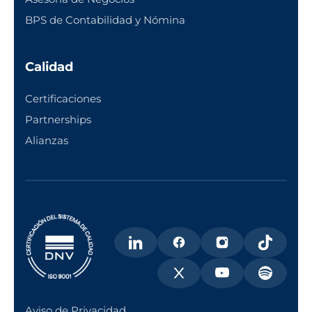
BPS de Contabilidad y Nómina
Calidad
Certificaciones
Partnerships
Alianzas
Aviso de Privacidad