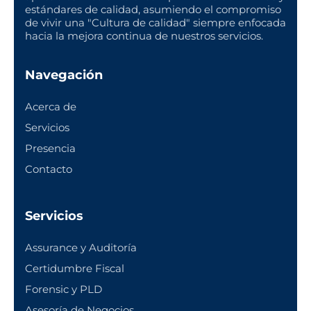
estándares de calidad, asumiendo el compromiso
de vivir una "Cultura de calidad" siempre enfocada
hacia la mejora continua de nuestros servicios.
Navegación
Acerca de
Servicios
Presencia
Contacto
Servicios
Assurance y Auditoría
Certidumbre Fiscal
Forensic y PLD
Asesoría de Negocios