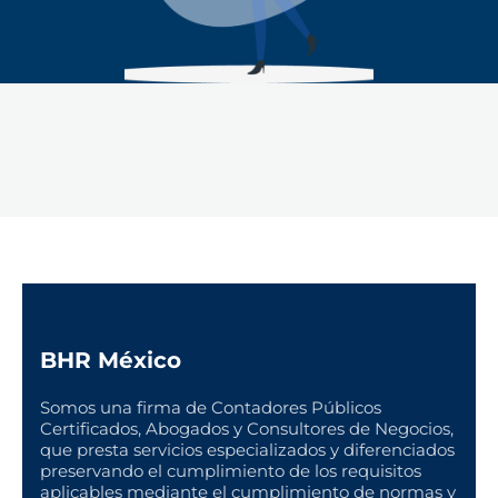
BHR México
Somos una firma de Contadores Públicos
Certificados, Abogados y Consultores de Negocios,
que presta servicios especializados y diferenciados
preservando el cumplimiento de los requisitos
aplicables mediante el cumplimiento de normas y