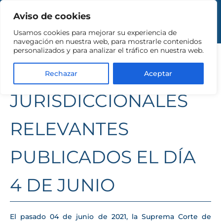
Aviso de cookies
Usamos cookies para mejorar su experiencia de
CONOCE LOS
navegación en nuestra web, para mostrarle contenidos
personalizados y para analizar el tráfico en nuestra web.
CRITERIOS
Rechazar
Aceptar
JURISDICCIONALES
RELEVANTES
PUBLICADOS EL DÍA
4 DE JUNIO
El pasado 04 de junio de 2021, la Suprema Corte de