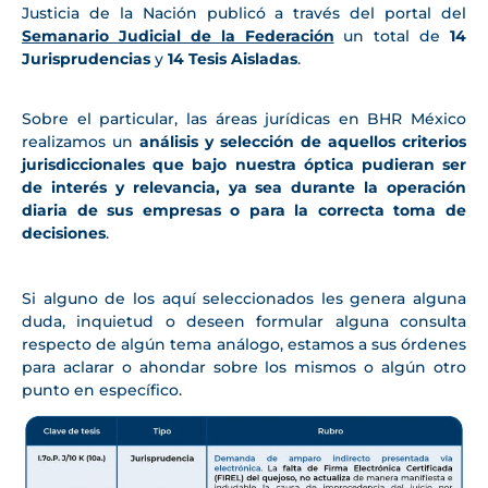
Justicia de la Nación publicó a través del portal del
Semanario Judicial de la Federación
un total de
14
Jurisprudencias
y
14
Tesis Aisladas
.
Sobre el particular, las áreas jurídicas en BHR México
realizamos un
análisis y selección de aquellos criterios
jurisdiccionales que bajo nuestra óptica pudieran ser
de interés y relevancia, ya sea durante la operación
diaria de sus empresas o para la correcta toma de
decisiones
.
Si alguno de los aquí seleccionados les genera alguna
duda, inquietud o deseen formular alguna consulta
respecto de algún tema análogo, estamos a sus órdenes
para aclarar o ahondar sobre los mismos o algún otro
punto en específico.