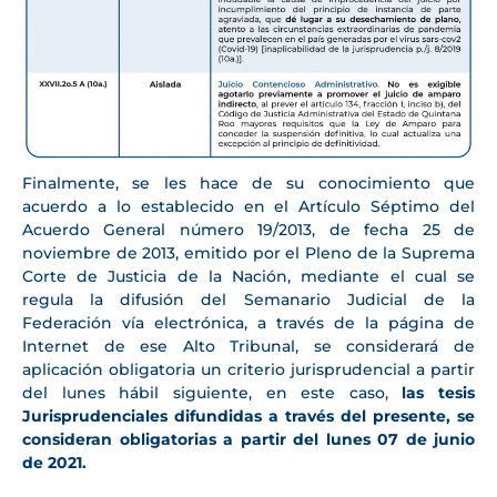
Finalmente, se les hace de su conocimiento que
acuerdo a lo establecido en el Artículo Séptimo del
Acuerdo General número 19/2013, de fecha 25 de
noviembre de 2013, emitido por el Pleno de la Suprema
Corte de Justicia de la Nación, mediante el cual se
regula la difusión del Semanario Judicial de la
Federación vía electrónica, a través de la página de
Internet de ese Alto Tribunal, se considerará de
aplicación obligatoria un criterio jurisprudencial a partir
del lunes hábil siguiente, en este caso,
las tesis
Jurisprudenciales difundidas a través del presente, se
consideran obligatorias a partir del lunes 07 de junio
de 2021.