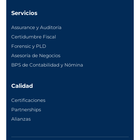
Servicios
Assurance y Auditoría
Certidumbre Fiscal
Forensic y PLD
Asesoría de Negocios
BPS de Contabilidad y Nómina
Calidad
Certificaciones
Partnerships
Alianzas