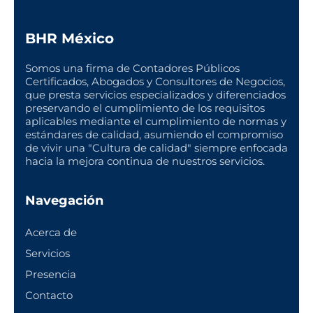
BHR México
Somos una firma de Contadores Públicos
Certificados, Abogados y Consultores de Negocios,
que presta servicios especializados y diferenciados
preservando el cumplimiento de los requisitos
aplicables mediante el cumplimiento de normas y
estándares de calidad, asumiendo el compromiso
de vivir una "Cultura de calidad" siempre enfocada
hacia la mejora continua de nuestros servicios.
Navegación
Acerca de
Servicios
Presencia
Contacto