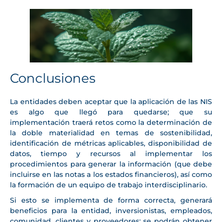
Conclusiones
La entidades deben aceptar que la aplicación de las NIS
es algo que llegó para quedarse; que su
implementación traerá retos como la determinación de
la doble materialidad en temas de sostenibilidad,
identificación de métricas aplicables, disponibilidad de
datos, tiempo y recursos al implementar los
procedimientos para generar la información (que debe
incluirse en las notas a los estados financieros), así como
la formación de un equipo de trabajo interdisciplinario.
Si esto se implementa de forma correcta, generará
beneficios para la entidad, inversionistas, empleados,
comunidad, clientes y proveedores; se podrán obtener