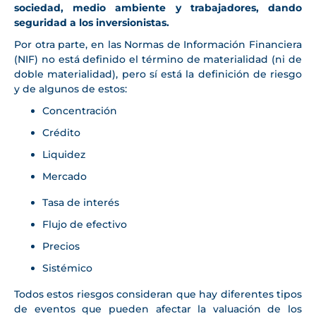
sociedad, medio ambiente y trabajadores, dando
seguridad a los inversionistas.
Por otra parte, en las Normas de Información Financiera
(NIF) no está definido el término de materialidad (ni de
doble materialidad), pero sí está la definición de riesgo
y de algunos de estos:
Concentración
Crédito
Liquidez
Mercado
Tasa de interés
Flujo de efectivo
Precios
Sistémico
Todos estos riesgos consideran que hay diferentes tipos
de eventos que pueden afectar la valuación de los