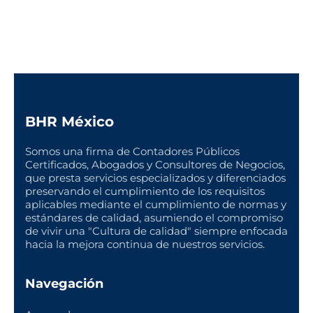
BHR México
Somos una firma de Contadores Públicos
Certificados, Abogados y Consultores de Negocios,
que presta servicios especializados y diferenciados
preservando el cumplimiento de los requisitos
aplicables mediante el cumplimiento de normas y
estándares de calidad, asumiendo el compromiso
de vivir una "Cultura de calidad" siempre enfocada
hacia la mejora continua de nuestros servicios.
Navegación