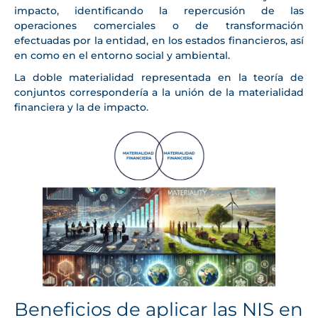
impacto, identificando la repercusión de las
operaciones comerciales o de transformación
efectuadas por la entidad, en los estados financieros, así
en como en el entorno social y ambiental.
La doble materialidad representada en la teoría de
conjuntos correspondería a la unión de la materialidad
financiera y la de impacto.
Beneficios de aplicar las NIS en