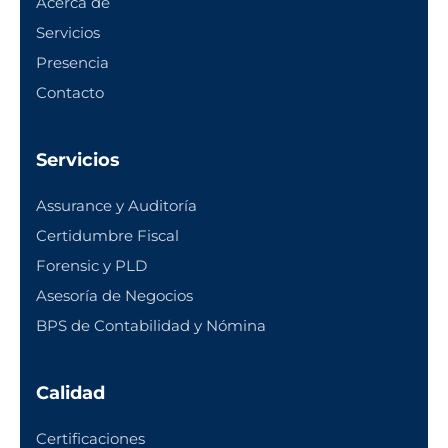
Acerca de
Servicios
Presencia
Contacto
Servicios
Assurance y Auditoría
Certidumbre Fiscal
Forensic y PLD
Asesoría de Negocios
BPS de Contabilidad y Nómina
Calidad
Certificaciones