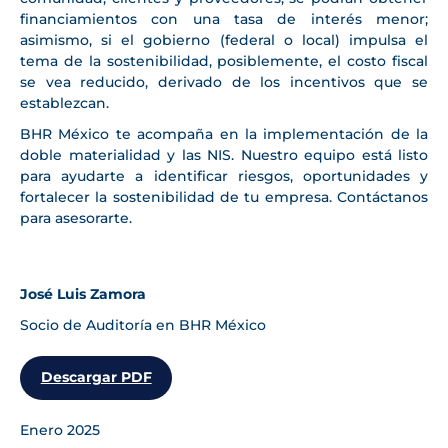
financiamientos con una tasa de interés menor;
asimismo, si el gobierno (federal o local) impulsa el
tema de la sostenibilidad, posiblemente, el costo fiscal
se vea reducido, derivado de los incentivos que se
establezcan.
BHR México te acompaña en la implementación de la
doble materialidad y las NIS. Nuestro equipo está listo
para ayudarte a identificar riesgos, oportunidades y
fortalecer la sostenibilidad de tu empresa. Contáctanos
para asesorarte.
José Luis Zamora
Socio de Auditoría en BHR México
Descargar PDF
Enero 2025