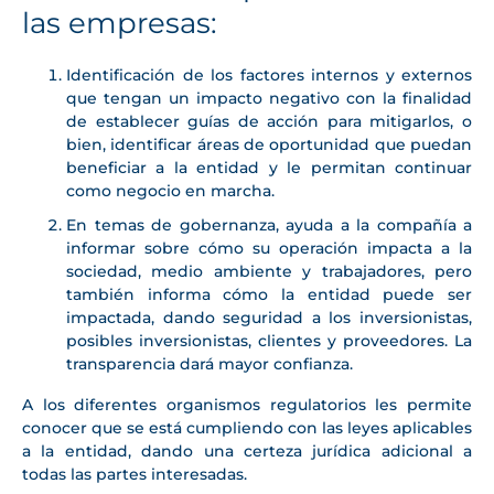
las empresas:
Identificación de los factores internos y externos
que tengan un impacto negativo con la finalidad
de establecer guías de acción para mitigarlos, o
bien, identificar áreas de oportunidad que puedan
beneficiar a la entidad y le permitan continuar
como negocio en marcha.
En temas de gobernanza, ayuda a la compañía a
informar sobre cómo su operación impacta a la
sociedad, medio ambiente y trabajadores, pero
también informa cómo la entidad puede ser
impactada, dando seguridad a los inversionistas,
posibles inversionistas, clientes y proveedores. La
transparencia dará mayor confianza.
A los diferentes organismos regulatorios les permite
conocer que se está cumpliendo con las leyes aplicables
a la entidad, dando una certeza jurídica adicional a
todas las partes interesadas.