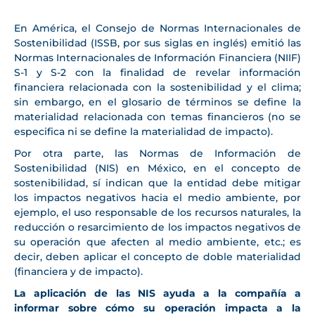
En América, el Consejo de Normas Internacionales de
Sostenibilidad (ISSB, por sus siglas en inglés) emitió las
Normas Internacionales de Información Financiera (NIIF)
S-1 y S-2 con la finalidad de revelar información
financiera relacionada con la sostenibilidad y el clima;
sin embargo, en el glosario de términos se define la
materialidad relacionada con temas financieros (no se
especifica ni se define la materialidad de impacto).
Por otra parte, las Normas de Información de
Sostenibilidad (NIS) en México, en el concepto de
sostenibilidad, sí indican que la entidad debe mitigar
los impactos negativos hacia el medio ambiente, por
ejemplo, el uso responsable de los recursos naturales, la
reducción o resarcimiento de los impactos negativos de
su operación que afecten al medio ambiente, etc.; es
decir, deben aplicar el concepto de doble materialidad
(financiera y de impacto).
La aplicación de las NIS ayuda a la compañía a
informar sobre cómo su operación impacta a la