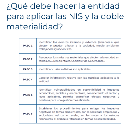
¿Qué debe hacer la entidad
para aplicar las NIS y la doble
materialidad?