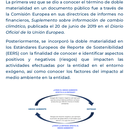
La primera vez que se dio a conocer el término de doble
materialidad en un documento público fue a través de
la Comisión Europea en sus directrices de informes no
financieros,
Suplemento sobre información de cambio
climático,
publicada el 20 de junio de 2019 en el
Diario
Oficial de la Unión Europea.
Posteriormente, se incorporó la doble materialidad en
los Estándares Europeos de Reporte de Sostenibilidad
(EERS) con la finalidad de conocer e identificar aspectos
positivos y negativos (riesgos) que impacten las
actividades efectuadas por la entidad en el entorno
exógeno, así como conocer los factores del impacto al
medio ambiente en la entidad.