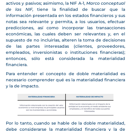
activos y pasivos; asimismo, la NIF A-1,
Marco conceptual
de las NIF,
tiene la finalidad de buscar que la
información presentada en los estados financieros y sus
notas sea relevante y permita, a los usuarios, efectuar
predicciones, así como incorporar las transacciones
económicas, las cuales deben ser relevantes y, en el
supuesto de no incluirlas, alteren la toma de decisiones
de las partes interesadas (clientes, proveedores,
empleados, inversionistas o instituciones financieras);
entonces, sólo está considerada la materialidad
financiera.
Para entender el concepto de doble materialidad es
necesario comprender qué es la materialidad financiera
y la de impacto.
Por lo tanto, cuando se hable de la doble materialidad,
debe considerarse la materialidad financiera y la de