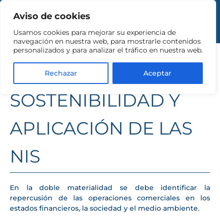
Aviso de cookies
Usamos cookies para mejorar su experiencia de
DOBLE
navegación en nuestra web, para mostrarle contenidos
personalizados y para analizar el tráfico en nuestra web.
MATERIALIDAD EN
Rechazar
Aceptar
SOSTENIBILIDAD Y
APLICACIÓN DE LAS
NIS
En la doble materialidad se debe identificar la
repercusión de las operaciones comerciales en los
estados financieros, la sociedad y el medio ambiente.