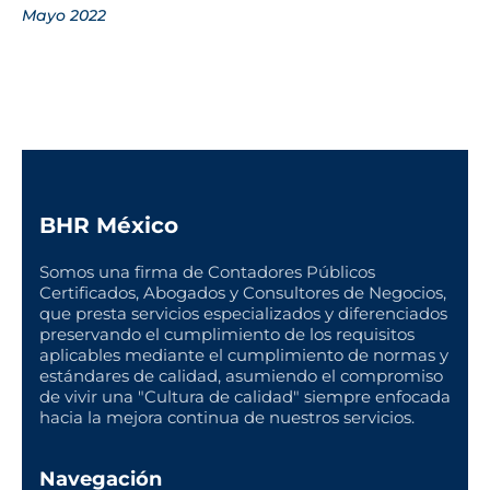
Mayo 2022
BHR México
Somos una firma de Contadores Públicos
Certificados, Abogados y Consultores de Negocios,
que presta servicios especializados y diferenciados
preservando el cumplimiento de los requisitos
aplicables mediante el cumplimiento de normas y
estándares de calidad, asumiendo el compromiso
de vivir una "Cultura de calidad" siempre enfocada
hacia la mejora continua de nuestros servicios.
Navegación