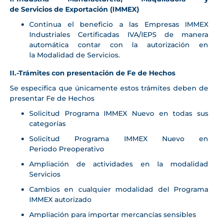
de Servicios de Exportación (IMMEX)
Continua el beneficio a las Empresas IMMEX
Industriales Certificadas IVA/IEPS de manera
automática contar con la autorización en
la Modalidad de Servicios.
II.-Trámites con presentación de Fe de Hechos
Se especifica que únicamente estos trámites deben de
presentar Fe de Hechos
Solicitud Programa IMMEX Nuevo en todas sus
categorías
Solicitud Programa IMMEX Nuevo en
Periodo Preoperativo
Ampliación de actividades en la modalidad
Servicios
Cambios en cualquier modalidad del Programa
IMMEX autorizado
Ampliación para importar mercancías sensibles