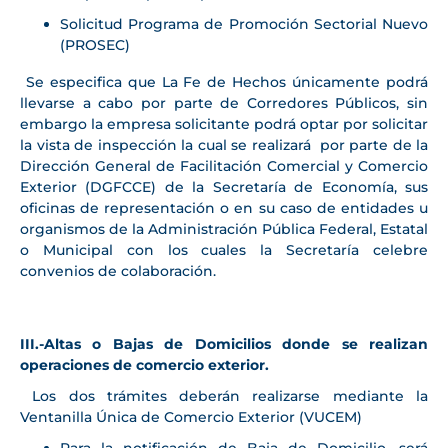
Solicitud Programa de Promoción Sectorial Nuevo
(PROSEC)
Se especifica que La Fe de Hechos únicamente podrá
llevarse a cabo por parte de Corredores Públicos, sin
embargo la empresa solicitante podrá optar por solicitar
la vista de inspección la cual se realizará por parte de la
Dirección General de Facilitación Comercial y Comercio
Exterior (DGFCCE) de la Secretaría de Economía, sus
oficinas de representación o en su caso de entidades u
organismos de la Administración Pública Federal, Estatal
o Municipal con los cuales la Secretaría celebre
convenios de colaboración.
III.-Altas o Bajas de Domicilios donde se realizan
operaciones de comercio exterior.
Los dos trámites deberán realizarse mediante la
Ventanilla Única de Comercio Exterior (VUCEM)