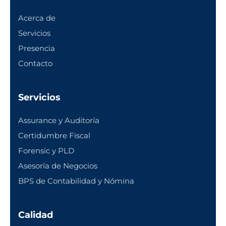
Acerca de
Servicios
Presencia
Contacto
Servicios
Assurance y Auditoría
Certidumbre Fiscal
Forensic y PLD
Asesoría de Negocios
BPS de Contabilidad y Nómina
Calidad