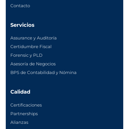
Contacto
Servicios
Assurance y Auditoría
Certidumbre Fiscal
Forensic y PLD
Asesoría de Negocios
BPS de Contabilidad y Nómina
Calidad
Certificaciones
Partnerships
Alianzas