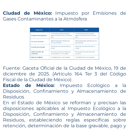
Ciudad de México:
Impuesto por Emisiones de
Gases Contaminantes a la Atmósfera
Fuente: Gaceta Oficial de la Ciudad de México, 19 de
diciembre de 2025. (Artículo 164 Ter 3 del Código
Fiscal de la Ciudad de México)
Estado de México:
Impuesto Ecológico a la
Disposición, Confinamiento y Almacenamiento de
Residuos
En el Estado de México se reforman y precisan las
disposiciones aplicables al Impuesto Ecológico a la
Disposición, Confinamiento y Almacenamiento de
Residuos, estableciendo reglas específicas sobre
retención, determinación de la base gravable, pago y