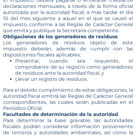
El impuesto deberá pagarse o enterarse mediante
declaraciones mensuales, a través de la forma oficial
autorizada por la autoridad fiscal, a más tardar el día
10 del mes siguiente a aquel en el que se causó el
impuesto, conforme a las Reglas de Carácter General
que emita y publique la Secretaría competente.
Obligaciones de los generadores de residuos
Los generadores de residuos objeto de este
impuesto deberán, además de cumplir con las
disposiciones fiscales aplicables:
Presentar, cuando sea requerido, el
comprobante de su registro como generadores
de residuos ante la autoridad fiscal, y
Llevar un registro de residuos.
Para el debido cumplimiento de estas obligaciones, la
autoridad fiscal emitirá las Reglas de Carácter General
correspondientes, las cuales serán publicadas en el
Periódico Oficial.
Facultades de determinación de la autoridad
Para determinar la base gravable, las autoridades
fiscales podrán considerar información proveniente
de terceros y autoridades ambientales, así como la