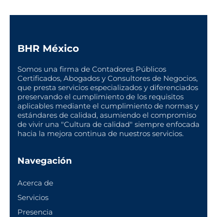
BHR México
Somos una firma de Contadores Públicos
Certificados, Abogados y Consultores de Negocios,
que presta servicios especializados y diferenciados
preservando el cumplimiento de los requisitos
aplicables mediante el cumplimiento de normas y
estándares de calidad, asumiendo el compromiso
de vivir una "Cultura de calidad" siempre enfocada
hacia la mejora continua de nuestros servicios.
Navegación
Acerca de
Servicios
Presencia