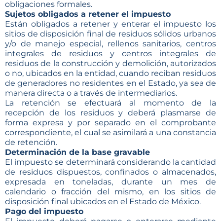
obligaciones formales.
Sujetos obligados a retener el impuesto
Están obligados a retener y enterar el impuesto los
sitios de disposición final de residuos sólidos urbanos
y/o de manejo especial, rellenos sanitarios, centros
integrales de residuos y centros integrales de
residuos de la construcción y demolición, autorizados
o no, ubicados en la entidad, cuando reciban residuos
de generadores no residentes en el Estado, ya sea de
manera directa o a través de intermediarios.
La retención se efectuará al momento de la
recepción de los residuos y deberá plasmarse de
forma expresa y por separado en el comprobante
correspondiente, el cual se asimilará a una constancia
de retención.
Determinación de la base gravable
El impuesto se determinará considerando la cantidad
de residuos dispuestos, confinados o almacenados,
expresada en toneladas, durante un mes de
calendario o fracción del mismo, en los sitios de
disposición final ubicados en el Estado de México.
Pago del impuesto