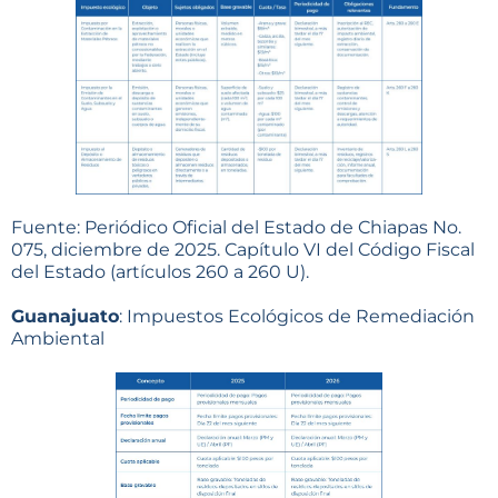
Fuente: Periódico Oficial del Estado de Chiapas No.
075, diciembre de 2025. Capítulo VI del Código Fiscal
del Estado (artículos 260 a 260 U).
Guanajuato
: Impuestos Ecológicos de Remediación
Ambiental