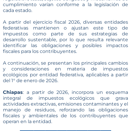
cumplimiento varían conforme a la legislación de
cada estado.
A partir del ejercicio fiscal 2026, diversas entidades
federativas mantienen o ajustan este tipo de
impuestos como parte de sus estrategias de
desarrollo sustentable, por lo que resulta relevante
identificar las obligaciones y posibles impactos
fiscales para los contribuyentes.
A continuación, se presentan los principales cambios
y consideraciones en materia de impuestos
ecológicos por entidad federativa, aplicables a partir
del 1° de enero de 2026.
Chiapas
: a partir de 2026, incorpora un esquema
integral de impuestos ecológicos que grava
actividades extractivas, emisiones contaminantes y el
manejo de residuos, reforzando las obligaciones
fiscales y ambientales de los contribuyentes que
operan en la entidad.