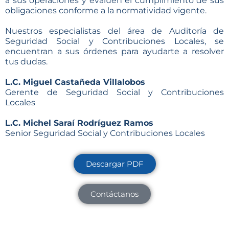
a sus operaciones y evalúen el cumplimiento de sus
obligaciones conforme a la normatividad vigente.
Nuestros especialistas del área de Auditoría de
Seguridad Social y Contribuciones Locales, se
encuentran a sus órdenes para ayudarte a resolver
tus dudas.
L.C. Miguel Castañeda Villalobos
Gerente de Seguridad Social y Contribuciones
Locales
L.C. Michel Saraí Rodríguez Ramos
Senior Seguridad Social y Contribuciones Locales
Descargar PDF
Contáctanos