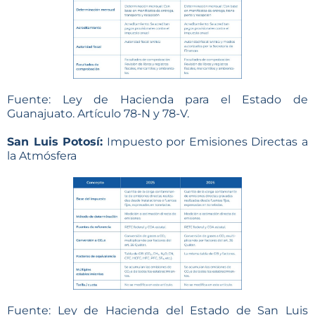
Fuente: Ley de Hacienda para el Estado de
Guanajuato. Artículo 78-N y 78-V.
San Luis Potosí:
Impuesto por Emisiones Directas a
la Atmósfera
Fuente: Ley de Hacienda del Estado de San Luis