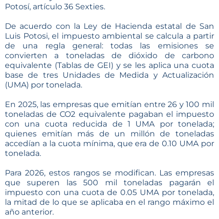
Potosí, artículo 36 Sexties.
De acuerdo con la Ley de Hacienda estatal de San
Luis Potosi, el impuesto ambiental se calcula a partir
de una regla general: todas las emisiones se
convierten a toneladas de dióxido de carbono
equivalente (Tablas de GEI) y se les aplica una cuota
base de tres Unidades de Medida y Actualización
(UMA) por tonelada.
En 2025, las empresas que emitían entre 26 y 100 mil
toneladas de CO2 equivalente pagaban el impuesto
con una cuota reducida de 1 UMA por tonelada;
quienes emitían más de un millón de toneladas
accedían a la cuota mínima, que era de 0.10 UMA por
tonelada.
Para 2026, estos rangos se modifican. Las empresas
que superen las 500 mil toneladas pagarán el
impuesto con una cuota de 0.05 UMA por tonelada,
la mitad de lo que se aplicaba en el rango máximo el
año anterior.