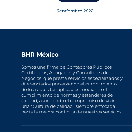
Septiembre 2022
BHR México
Somos una firma de Contadores Públicos
Certificados, Abogados y Consultores de
Negocios, que presta servicios especializados y
diferenciados preservando el cumplimiento
de los requisitos aplicables mediante el
cumplimiento de normas y estándares de
calidad, asumiendo el compromiso de vivir
una "Cultura de calidad" siempre enfocada
hacia la mejora continua de nuestros servicios.