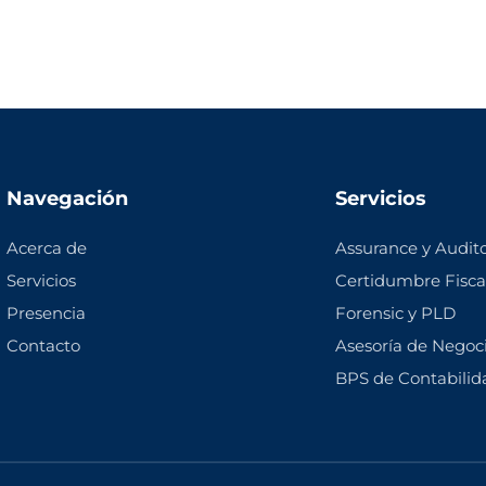
Navegación
Servicios
Acerca de
Assurance y Audito
Servicios
Certidumbre Fisca
Presencia
Forensic y PLD
Contacto
Asesoría de Negoc
BPS de Contabili