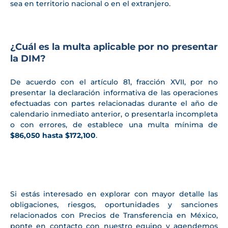
sea en territorio nacional o en el extranjero.
¿Cuál es la multa aplicable por no presentar
la DIM?
De acuerdo con el artículo 81, fracción XVII, por no
presentar la declaración informativa de las operaciones
efectuadas con partes relacionadas durante el año de
calendario inmediato anterior, o presentarla incompleta
o con errores, de establece una multa mínima de
$86,050 hasta $172,100
.
Si estás interesado en explorar con mayor detalle las
obligaciones, riesgos, oportunidades y sanciones
relacionados con Precios de Transferencia en México,
ponte en contacto con nuestro equipo y agendemos