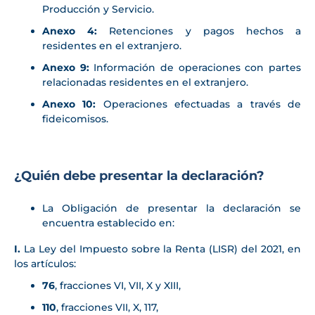
Producción y Servicio.
Anexo 4:
Retenciones y pagos hechos a
residentes en el extranjero.
Anexo 9:
Información de operaciones con partes
relacionadas residentes en el extranjero.
Anexo 10:
Operaciones efectuadas a través de
fideicomisos.
¿Quién debe presentar la declaraci
ó
n?
La Obligación de presentar la declaración se
encuentra establecido en:
I.
La Ley del Impuesto sobre la Renta (LISR) del 2021, en
los artículos:
76
, fracciones VI, VII, X y XIII,
110
, fracciones VII, X, 117,