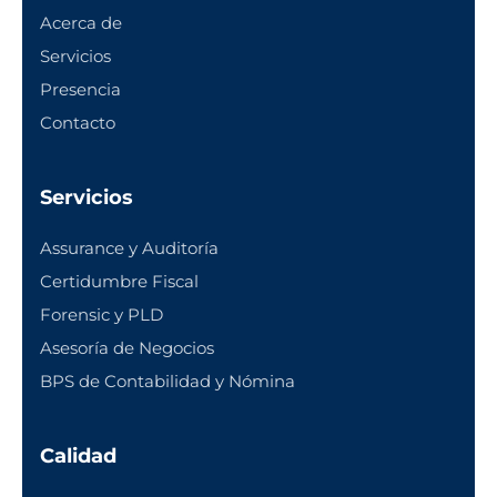
Acerca de
Servicios
Presencia
Contacto
Servicios
Assurance y Auditoría
Certidumbre Fiscal
Forensic y PLD
Asesoría de Negocios
BPS de Contabilidad y Nómina
Calidad