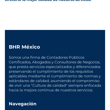
BHR México
Somos una firma de Contadores Públicos
Certificados, Abogados y Consultores de Negocios,
que presta servicios especializados y diferenciados
preservando el cumplimiento de los requisitos
aplicables mediante el cumplimiento de normas y
estándares de calidad, asumiendo el compromiso
de vivir una "Cultura de calidad" siempre enfocada
hacia la mejora continua de nuestros servicios.
Navegación