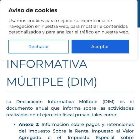
Aviso de cookies
Usamos cookies para mejorar su experiencia de
PRESENTA TU
navegación en nuestra web, para mostrarle contenidos
personalizados y para analizar el tráfico en nuestra web.
DECLARACIÓN
Rechazar
Aceptar
INFORMATIVA
MÚLTIPLE (DIM)
La Declaración Informativa Múltiple (DIM) es el
documento anual que informa sobre las actividades
realizadas en el ejercicio fiscal previo, tales como:
Anexo 2:
Información sobre pagos y retenciones
del Impuesto Sobre la Renta, Impuesto al Valor
Agregado o el Impuesto Especial sobre