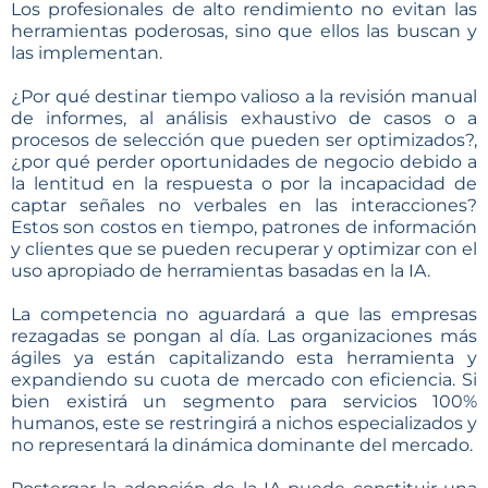
Los profesionales de alto rendimiento no evitan las
herramientas poderosas, sino que ellos las buscan y
las implementan.
¿Por qué destinar tiempo valioso a la revisión manual
de informes, al análisis exhaustivo de casos o a
procesos de selección que pueden ser optimizados?,
¿por qué perder oportunidades de negocio debido a
la lentitud en la respuesta o por la incapacidad de
captar señales no verbales en las interacciones?
Estos son costos en tiempo, patrones de información
y clientes que se pueden recuperar y optimizar con el
uso apropiado de herramientas basadas en la IA.
La competencia no aguardará a que las empresas
rezagadas se pongan al día. Las organizaciones más
ágiles ya están capitalizando esta herramienta y
expandiendo su cuota de mercado con eficiencia. Si
bien existirá un segmento para servicios 100%
humanos, este se restringirá a nichos especializados y
no representará la dinámica dominante del mercado.