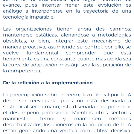
avance, pues intentar frenar esta evolución es
análogo a interponerse en la trayectoria de una
tecnología imparable.
Las organizaciones tienen ahora dos caminos:
mantenerse estáticas, aferrándose a metodologías
obsoletas, o bien, integrar este mecanismo de
manera proactiva, asumiendo su control; por ello, se
vuelve fundamental comprender que esta
herramienta es una constante; cuanto más rápida sea
la curva de adaptación, más ágil será la superación de
la competencia.
De la reflexión a la implementación
La preocupación sobre el reemplazo laboral por la IA
debe ser reevaluada, pues no está destinada a
sustituir al ser humano; está diseñada para potenciar
el desempeño profesional. Mientras otros sectores
manifiestan temor y mantienen métodos
desactualizados, los pioneros en la adopción de la IA
están generando una ventaja competitiva decisiva.