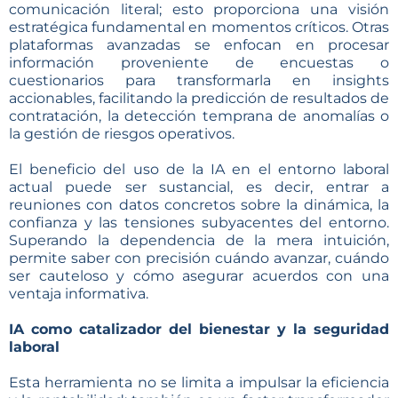
comunicación literal; esto proporciona una visión
estratégica fundamental en momentos críticos. Otras
plataformas avanzadas se enfocan en procesar
información proveniente de encuestas o
cuestionarios para transformarla en insights
accionables, facilitando la predicción de resultados de
contratación, la detección temprana de anomalías o
la gestión de riesgos operativos.
El beneficio del uso de la IA en el entorno laboral
actual puede ser sustancial, es decir, entrar a
reuniones con datos concretos sobre la dinámica, la
confianza y las tensiones subyacentes del entorno.
Superando la dependencia de la mera intuición,
permite saber con precisión cuándo avanzar, cuándo
ser cauteloso y cómo asegurar acuerdos con una
ventaja informativa.
IA como catalizador del bienestar y la seguridad
laboral
Esta herramienta no se limita a impulsar la eficiencia