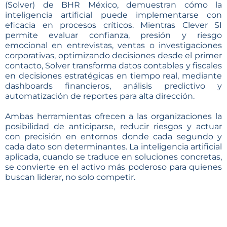
(Solver) de BHR México, demuestran cómo la
inteligencia artificial puede implementarse con
eficacia en procesos críticos. Mientras Clever SI
permite evaluar confianza, presión y riesgo
emocional en entrevistas, ventas o investigaciones
corporativas, optimizando decisiones desde el primer
contacto, Solver transforma datos contables y fiscales
en decisiones estratégicas en tiempo real, mediante
dashboards financieros, análisis predictivo y
automatización de reportes para alta dirección.
Ambas herramientas ofrecen a las organizaciones la
posibilidad de anticiparse, reducir riesgos y actuar
con precisión en entornos donde cada segundo y
cada dato son determinantes. La inteligencia artificial
aplicada, cuando se traduce en soluciones concretas,
se convierte en el activo más poderoso para quienes
buscan liderar, no solo competir.