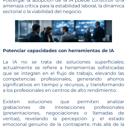
Postergar la adopción de la IA puede constituir una
amenaza crítica para la estabilidad laboral, la dinámica
sectorial o la viabilidad del negocio.
Potenciar capacidades con herramientas de IA
La IA no se trata de soluciones superficiales;
actualmente se refiere a herramientas sofisticadas
que se integran en el flujo de trabajo, elevando las
competencias profesionales, generando ahorros
significativos en tiempo y recursos, y transformando
a los profesionales en centros de alto rendimiento.
Existen soluciones que permiten analizar
grabaciones de interacciones profesionales
(presentaciones, negociaciones o llamadas de
ventas), revelando la percepción y el estado
emocional genuino de la contraparte, más allá de la