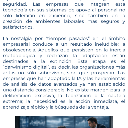
seguridad. Las empresas que integren esta
tecnología en sus sistemas de apoyo al personal no
sólo liderarán en eficiencia, sino también en la
creación de ambientes laborales más seguros y
satisfactorios.
La nostalgia por “tiempos pasados” en el ámbito
empresarial conduce a un resultado ineludible: la
obsolescencia. Aquellos que persisten en la inercia
metodológica y rechazan la adaptación están
destinados a la extinción. Esta etapa es el
“darwinismo digital”, es decir, las organizaciones más
aptas no sólo sobreviven, sino que prosperan. Las
empresas que han adoptado la IA y las herramientas
de análisis de datos avanzados ya han establecido
una distancia considerable. No existe margen para la
deliberación excesiva, la teorización o la cautela
extrema; la necesidad es la acción inmediata, el
aprendizaje rápido y la búsqueda de la ventaja.