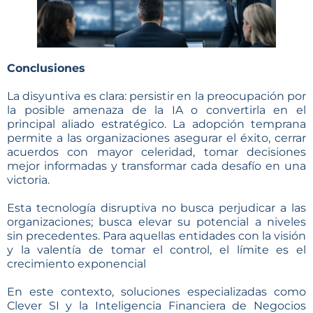
Conclusiones
La disyuntiva es clara: persistir en la preocupación por
la posible amenaza de la IA o convertirla en el
principal aliado estratégico. La adopción temprana
permite a las organizaciones asegurar el éxito, cerrar
acuerdos con mayor celeridad, tomar decisiones
mejor informadas y transformar cada desafío en una
victoria.
Esta tecnología disruptiva no busca perjudicar a las
organizaciones; busca elevar su potencial a niveles
sin precedentes. Para aquellas entidades con la visión
y la valentía de tomar el control, el límite es el
crecimiento exponencial
En este contexto, soluciones especializadas como
Clever SI y la Inteligencia Financiera de Negocios