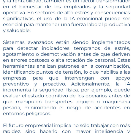
y la rentabilidad; también es un factor transformador
en el bienestar de los empleados y la seguridad
operativa. En sectores de alto estrés y consecuencias
significativas, el uso de la IA emocional puede ser
esencial para mantener una fuerza laboral productiva
y saludable.
Sistemas avanzados están siendo implementados
para detectar indicadores tempranos de estrés,
agotamiento o desmotivación antes de que deriven
en errores costosos o alta rotación de personal. Estas
herramientas analizan patrones en la comunicación,
identificando puntos de tensión, lo que habilita a las
empresas para que intervengan con apoyo
preventivo y proactivo. Adicionalmente, la IA
incrementa la seguridad física; por ejemplo, puede
evaluar el estado cognitivo de los operarios antes de
que manipulen transportes, equipo o maquinaria
pesada, minimizando el riesgo de accidentes en
entornos peligrosos.
El futuro empresarial implica no sólo trabajar con más
rapidez, sino hacerlo con mayor inteligencia y