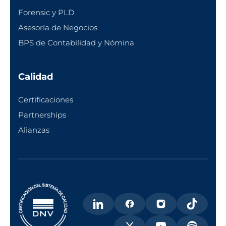
Forensic y PLD
Asesoría de Negocios
BPS de Contabilidad y Nómina
Calidad
Certificaciones
Partnerships
Alianzas