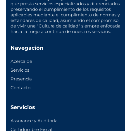
que presta servicios especializados y diferenciados
preservando el cumplimiento de los requisitos
aplicables mediante el cumplimiento de normas y
estándares de calidad, asumiendo el compromiso
de vivir una "Cultura de calidad" siempre enfocada
hacia la mejora continua de nuestros servicios.
Navegación
Acerca de
Servicios
Presencia
Contacto
Servicios
Assurance y Auditoría
Certidumbre Fiscal