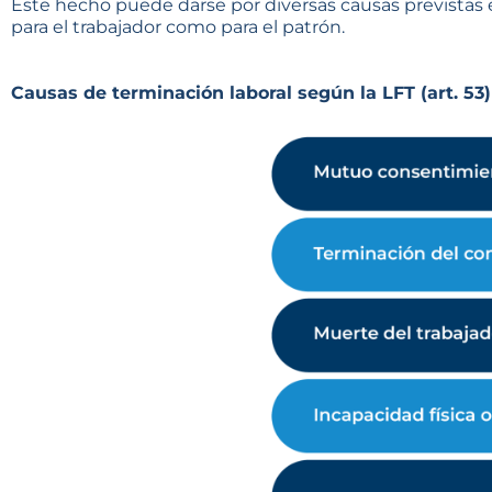
Este hecho puede darse por diversas causas previstas e
para el trabajador como para el patrón.
Causas de terminación laboral según la LFT (art. 53)