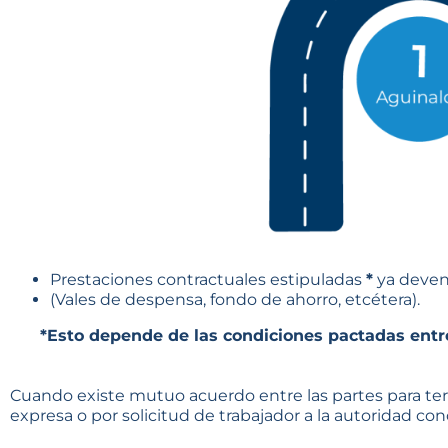
Prestaciones contractuales estipuladas
*
ya deven
(Vales de despensa, fondo de ahorro, etcétera).
*Esto depende de las condiciones pactadas entre 
Cuando existe mutuo acuerdo entre las partes para term
expresa o por solicitud de trabajador a la autoridad conc