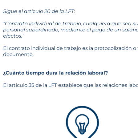
Sigue el artículo 20 de la LFT:
“Contrato individual de trabajo, cualquiera que sea s
personal subordinado, mediante el pago de un salari
efectos.”
El contrato individual de trabajo es la protocolización 
documento.
¿Cuánto tiempo dura la relación laboral?
El artículo 35 de la LFT establece que las relaciones labo