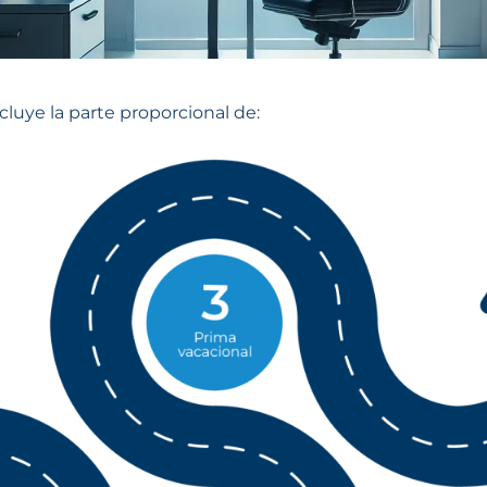
ncluye la parte proporcional de: