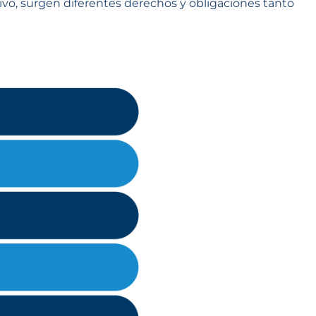
ivo, surgen diferentes derechos y obligaciones tanto