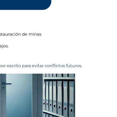
r escrito para evitar conflictos futuros.