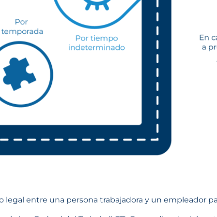
lo legal entre una persona trabajadora y un empleador para