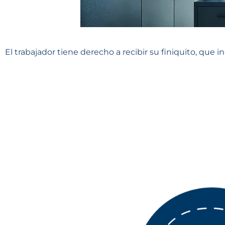
El trabajador tiene derecho a recibir su finiquito, que i