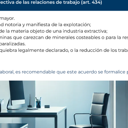
laboral, es recomendable que este acuerdo se formalice po