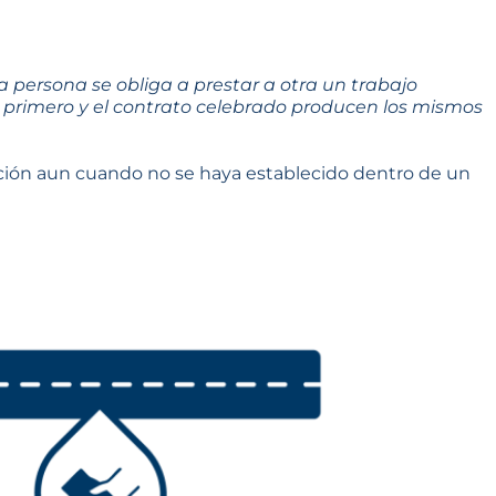
a persona se obliga a prestar a otra un trabajo
fo primero y el contrato celebrado producen los mismos
relación aun cuando no se haya establecido dentro de un