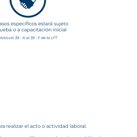
 realizar el acto o actividad laboral.