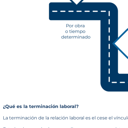
¿Qué es la terminación laboral?
La terminación de la relación laboral es el cese el víncu