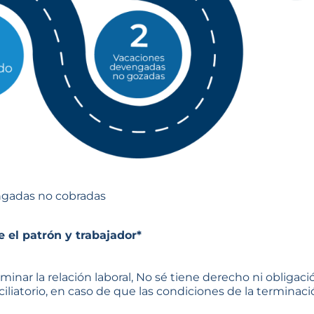
gadas no cobradas
el patrón y trabajador*
inar la relación laboral, No sé tiene derecho ni obligac
iliatorio, en caso de que las condiciones de la terminació