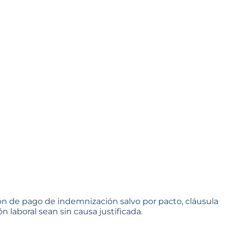
ión de pago de indemnización salvo por pacto, cláusula
n laboral sean sin causa justificada.