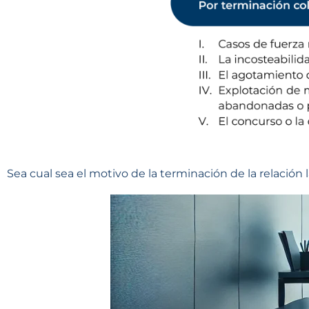
Sea cual sea el motivo de la terminación de la relación 